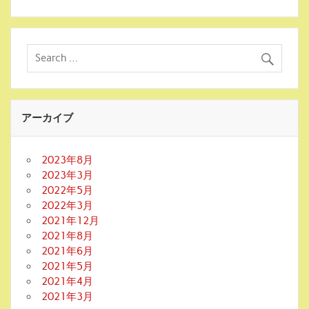
アーカイブ
2023年8月
2023年3月
2022年5月
2022年3月
2021年12月
2021年8月
2021年6月
2021年5月
2021年4月
2021年3月