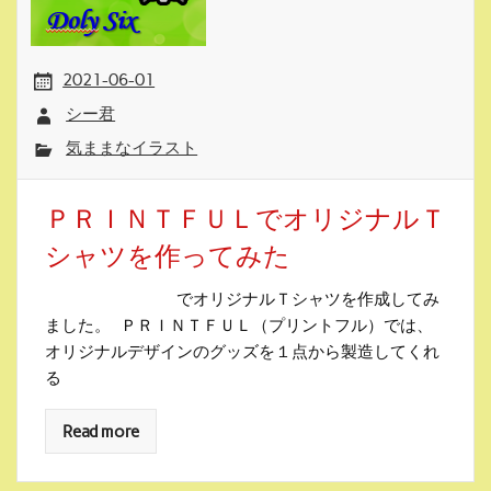
2021-06-01
シー君
気ままなイラスト
ＰＲＩＮＴＦＵＬでオリジナルＴ
シャツを作ってみた
でオリジナルＴシャツを作成してみ
ました。 ＰＲＩＮＴＦＵＬ（プリントフル）では、
オリジナルデザインのグッズを１点から製造してくれ
る
Read more