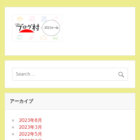
アーカイブ
2023年8月
2023年3月
2022年5月