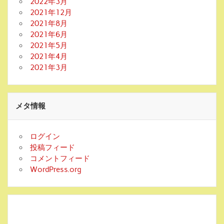
2022年3月
2021年12月
2021年8月
2021年6月
2021年5月
2021年4月
2021年3月
メタ情報
ログイン
投稿フィード
コメントフィード
WordPress.org